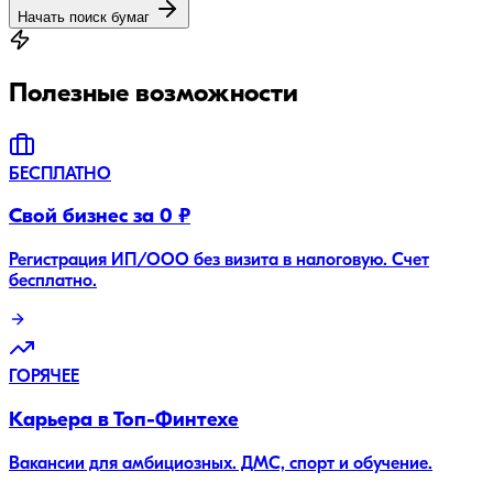
Начать поиск бумаг
Полезные возможности
БЕСПЛАТНО
Свой бизнес за 0 ₽
Регистрация ИП/ООО без визита в налоговую. Счет
бесплатно.
ГОРЯЧЕЕ
Карьера в Топ-Финтехе
Вакансии для амбициозных. ДМС, спорт и обучение.