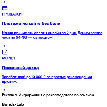
ПРОДАЖИ
Платежи на сайте без боли
Начни принимать оплаты онлайн за 2 дня. Деньги завтра,
чеки по 54-ФЗ — автоматом!
MONEY
Пассивный доход
Зарабатывай до 10 000 ₽ за простые рекомендации
друзьям.
Реклама. Информация о рекламодателе по ссылкам
Bonds
-Lab