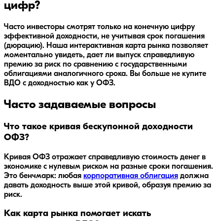
цифр?
Часто инвесторы смотрят только на конечную цифру
эффективной доходности, не учитывая срок погашения
(дюрацию). Наша интерактивная карта рынка позволяет
моментально увидеть, дает ли выпуск справедливую
премию за риск по сравнению с государственными
облигациями аналогичного срока. Вы больше не купите
ВДО с доходностью как у ОФЗ.
Часто задаваемые вопросы
Что такое кривая бескупонной доходности
ОФЗ?
Кривая ОФЗ отражает справедливую стоимость денег в
экономике с нулевым риском на разные сроки погашения.
Это бенчмарк: любая
корпоративная облигация
должна
давать доходность выше этой кривой, образуя премию за
риск.
Как карта рынка помогает искать