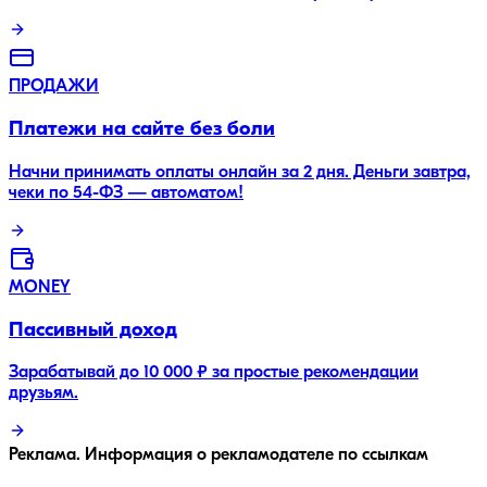
ПРОДАЖИ
Платежи на сайте без боли
Начни принимать оплаты онлайн за 2 дня. Деньги завтра,
чеки по 54-ФЗ — автоматом!
MONEY
Пассивный доход
Зарабатывай до 10 000 ₽ за простые рекомендации
друзьям.
Реклама. Информация о рекламодателе по ссылкам