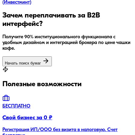
(Инвестминт)
Зачем переплачивать за B2B
интерфейс?
Получите 90% институционального функционала с
удобным дизайном и интеграцией брокера по цене чашки
кофе.
Начать поиск бумаг
Полезные возможности
БЕСПЛАТНО
Свой бизнес за 0 ₽
Регистрация ИП/ООО без визита в налоговую. Счет