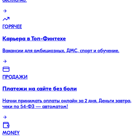
бесплатно.
ГОРЯЧЕЕ
Карьера в Топ-Финтехе
Вакансии для амбициозных. ДМС, спорт и обучение.
ПРОДАЖИ
Платежи на сайте без боли
Начни принимать оплаты онлайн за 2 дня. Деньги завтра,
чеки по 54-ФЗ — автоматом!
MONEY