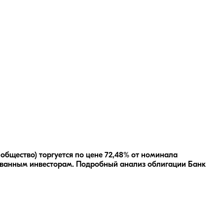
общество) торгуется по цене 72,48% от номинала
ванным инвесторам.
Подробный анализ облигации
Банк