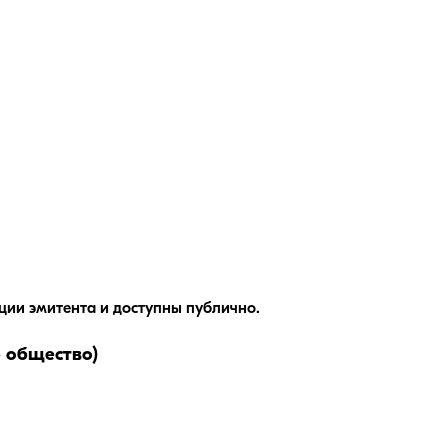
ии эмитента и доступны публично.
 общество)