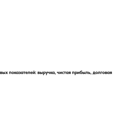
ых показателей: выручка, чистая прибыль, долговая