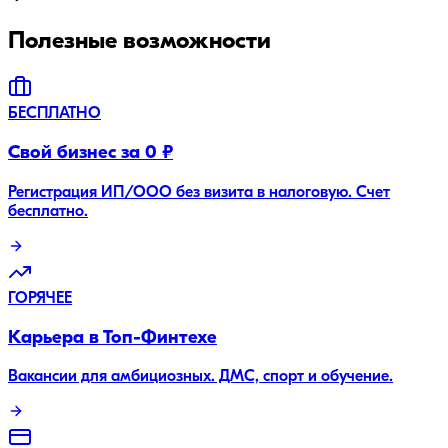
Полезные возможности
БЕСПЛАТНО
Свой бизнес за 0 ₽
Регистрация ИП/ООО без визита в налоговую. Счет
бесплатно.
ГОРЯЧЕЕ
Карьера в Топ-Финтехе
Вакансии для амбициозных. ДМС, спорт и обучение.