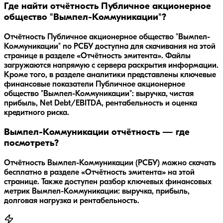
Где найти отчётность Публичное акционерное
общество "Вымпел-Коммуникации"?
Отчётность Публичное акционерное общество "Вымпел-
Коммуникации" по РСБУ доступна для скачивания на этой
странице в разделе «Отчётность эмитента». Файлы
загружаются напрямую с сервера раскрытия информации.
Кроме того, в разделе аналитики представлены ключевые
финансовые показатели Публичное акционерное
общество "Вымпел-Коммуникации": выручка, чистая
прибыль, Net Debt/EBITDA, рентабельность и оценка
кредитного риска.
Вымпел-Коммуникации отчётность — где
посмотреть?
Отчётность Вымпел-Коммуникации (РСБУ) можно скачать
бесплатно в разделе «Отчётность эмитента» на этой
странице. Также доступен разбор ключевых финансовых
метрик Вымпел-Коммуникации: выручка, прибыль,
долговая нагрузка и рентабельность.