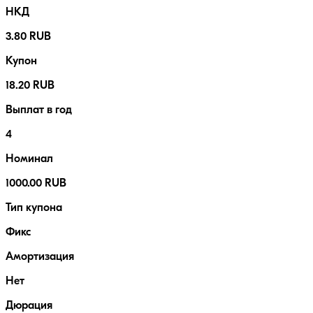
НКД
3.80 RUB
Купон
18.20 RUB
Выплат в год
4
Номинал
1000.00 RUB
Тип купона
Фикс
Амортизация
Нет
Дюрация