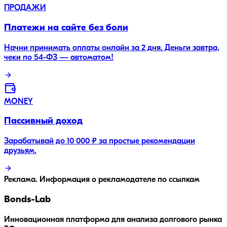
ПРОДАЖИ
Платежи на сайте без боли
Начни принимать оплаты онлайн за 2 дня. Деньги завтра,
чеки по 54-ФЗ — автоматом!
MONEY
Пассивный доход
Зарабатывай до 10 000 ₽ за простые рекомендации
друзьям.
Реклама. Информация о рекламодателе по ссылкам
Bonds
-Lab
Инновационная платформа для анализа долгового рынка