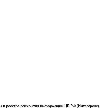
ы в реестре раскрытия информации ЦБ РФ (Интерфакс).