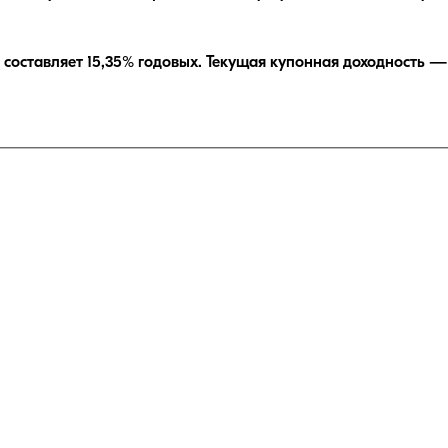
составляет
15,35
% годовых.
Текущая купонная доходность 