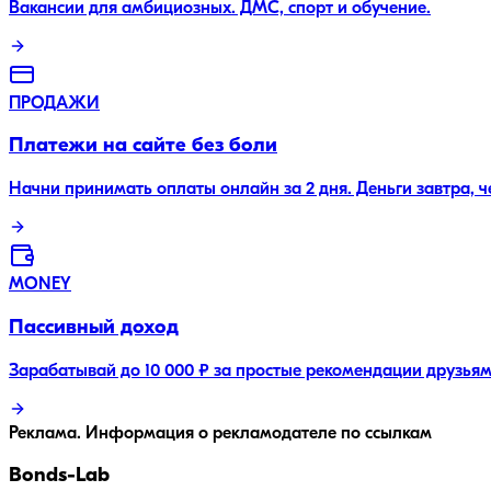
Вакансии для амбициозных. ДМС, спорт и обучение.
ПРОДАЖИ
Платежи на сайте без боли
Начни принимать оплаты онлайн за 2 дня. Деньги завтра, 
MONEY
Пассивный доход
Зарабатывай до 10 000 ₽ за простые рекомендации друзьям
Реклама. Информация о рекламодателе по ссылкам
Bonds
-Lab