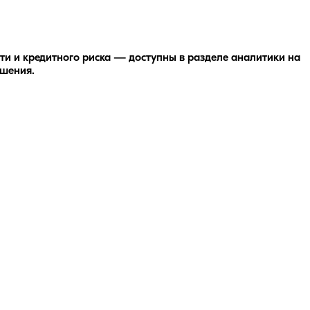
и и кредитного риска — доступны в разделе аналитики на
ешения.