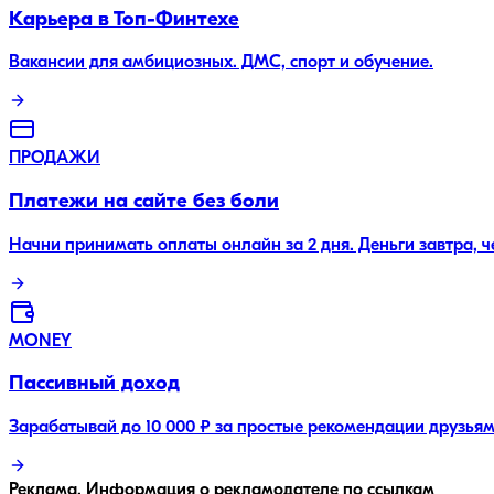
Карьера в Топ-Финтехе
Вакансии для амбициозных. ДМС, спорт и обучение.
ПРОДАЖИ
Платежи на сайте без боли
Начни принимать оплаты онлайн за 2 дня. Деньги завтра, 
MONEY
Пассивный доход
Зарабатывай до 10 000 ₽ за простые рекомендации друзьям
Реклама. Информация о рекламодателе по ссылкам