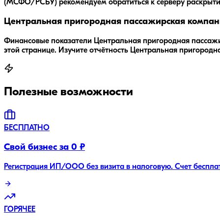
(МСФО/РСБУ) рекомендуем обратиться к серверу раскрыт
Центральная пригородная пассажирская компани
Финансовые показатели Центральная пригородная пассажир
этой странице. Изучите отчётность Центральная пригород
Полезные возможности
БЕСПЛАТНО
Свой бизнес за 0 ₽
Регистрация ИП/ООО без визита в налоговую. Счет беспла
ГОРЯЧЕЕ