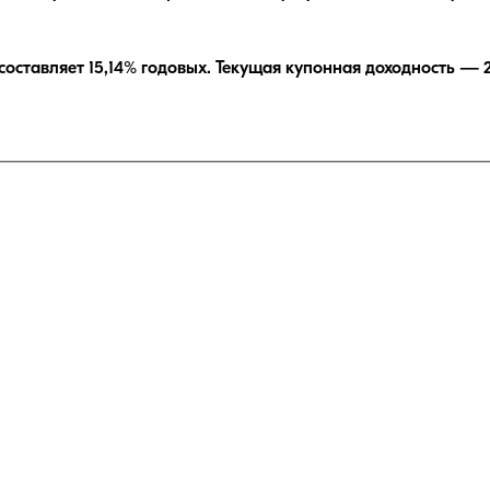
составляет
15,14
% годовых.
Текущая купонная доходность —