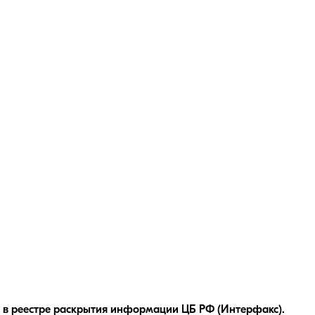
 в реестре раскрытия информации ЦБ РФ (Интерфакс).