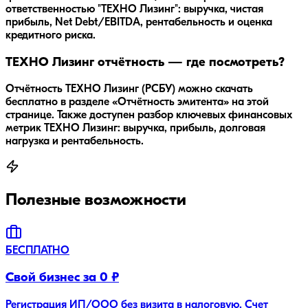
ответственностью "ТЕХНО Лизинг": выручка, чистая
прибыль, Net Debt/EBITDA, рентабельность и оценка
кредитного риска.
ТЕХНО Лизинг отчётность — где посмотреть?
Отчётность ТЕХНО Лизинг (РСБУ) можно скачать
бесплатно в разделе «Отчётность эмитента» на этой
странице. Также доступен разбор ключевых финансовых
метрик ТЕХНО Лизинг: выручка, прибыль, долговая
нагрузка и рентабельность.
Полезные возможности
БЕСПЛАТНО
Свой бизнес за 0 ₽
Регистрация ИП/ООО без визита в налоговую. Счет