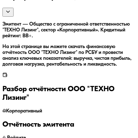
Эмитент — Общество с ограниченной ответственностью
"ТЕХНО Лизинг", сектор «Корпоративный». Кредитный
рейтинг: BB+.
На этой странице вы можете скачать финансовую
отчётность ООО "ТЕХНО Лизинг" по РСБУ и провести
анализ ключевых показателей: выручка, чистая прибыль,
долговая нагрузка, рентабельность и ликвидность.
Разбор отчётности
ООО "ТЕХНО
Лизинг"
Корпоративный
Отчётность эмитента