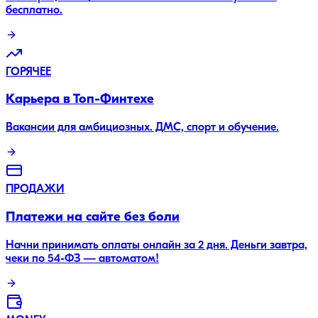
бесплатно.
ГОРЯЧЕЕ
Карьера в Топ-Финтехе
Вакансии для амбициозных. ДМС, спорт и обучение.
ПРОДАЖИ
Платежи на сайте без боли
Начни принимать оплаты онлайн за 2 дня. Деньги завтра,
чеки по 54-ФЗ — автоматом!