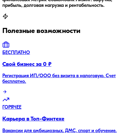
финансовых метрик Совкомбанк Лизинг: выручка,
прибыль, долговая нагрузка и рентабельность.
Полезные возможности
БЕСПЛАТНО
Свой бизнес за 0 ₽
Регистрация ИП/ООО без визита в налоговую. Счет
бесплатно.
ГОРЯЧЕЕ
Карьера в Топ-Финтехе
Вакансии для амбициозных. ДМС, спорт и обучение.