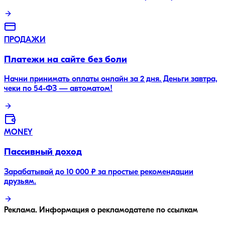
ПРОДАЖИ
Платежи на сайте без боли
Начни принимать оплаты онлайн за 2 дня. Деньги завтра,
чеки по 54-ФЗ — автоматом!
MONEY
Пассивный доход
Зарабатывай до 10 000 ₽ за простые рекомендации
друзьям.
Реклама. Информация о рекламодателе по ссылкам