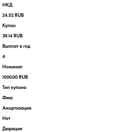
НКД
24.52 RUB
Купон
39.14 RUB
Выплат в год
4
Номинал
1000.00 RUB
Тип купона
Фикс
Амортизация
Нет
Дюрация