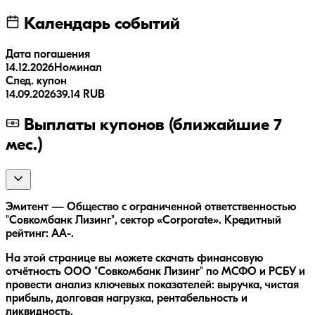
Календарь событий
Дата погашения
14.12.2026
Номинал
След. купон
14.09.2026
39.14 RUB
Выплаты купонов (ближайшие 7
мес.)
Эмитент — Общество с ограниченной ответственностью
"Совкомбанк Лизинг", сектор «Corporate». Кредитный
рейтинг: AA-.
На этой странице вы можете скачать финансовую
отчётность ООО "Совкомбанк Лизинг" по МСФО и РСБУ и
провести анализ ключевых показателей: выручка, чистая
прибыль, долговая нагрузка, рентабельность и
ликвидность.