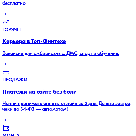
бесплатно.
ГОРЯЧЕЕ
Карьера в Топ-Финтехе
Вакансии для амбициозных. ДМС, спорт и обучение.
ПРОДАЖИ
Платежи на сайте без боли
Начни принимать оплаты онлайн за 2 дня. Деньги завтра,
чеки по 54-ФЗ — автоматом!