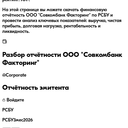
На этой странице вы можете скачать финансовую
отчётность ООО "Совкомбанк Факторинг" по РСБУ и
провести анализ ключевых показателей: выручка, чистая
прибыль, долговая нагрузка, рентабельность и
ликвидность.
Разбор отчётности
ООО "Совкомбанк
Факторинг"
Corporate
Отчётность эмитента
Войдите
РСБУ
РСБУ3мес2026