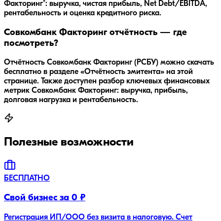
Факторинг": выручка, чистая прибыль, Net Debt/EBITDA,
рентабельность и оценка кредитного риска.
Совкомбанк Факторинг отчётность — где
посмотреть?
Отчётность Совкомбанк Факторинг (РСБУ) можно скачать
бесплатно в разделе «Отчётность эмитента» на этой
странице. Также доступен разбор ключевых финансовых
метрик Совкомбанк Факторинг: выручка, прибыль,
долговая нагрузка и рентабельность.
Полезные возможности
БЕСПЛАТНО
Свой бизнес за 0 ₽
Регистрация ИП/ООО без визита в налоговую. Счет