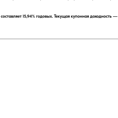
составляет
15,94
% годовых.
Текущая купонная доходность 