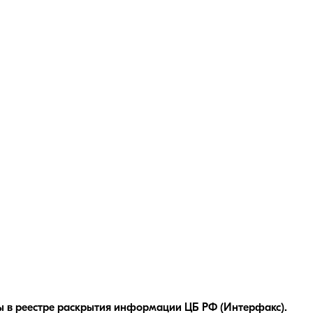
 в реестре раскрытия информации ЦБ РФ (Интерфакс).