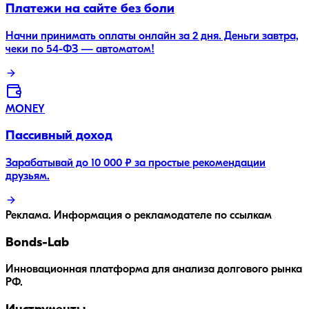
Платежи на сайте без боли
Начни принимать оплаты онлайн за 2 дня. Деньги завтра,
чеки по 54-ФЗ — автоматом!
MONEY
Пассивный доход
Зарабатывай до 10 000 ₽ за простые рекомендации
друзьям.
Реклама. Информация о рекламодателе по ссылкам
Bonds
-Lab
Инновационная платформа для анализа долгового рынка
РФ.