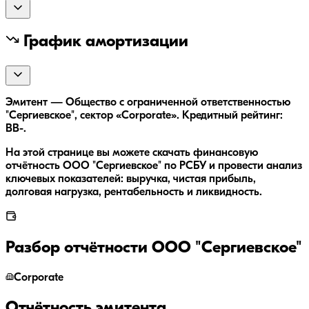
График амортизации
Эмитент — Общество с ограниченной ответственностью
"Сергиевское", сектор «Corporate». Кредитный рейтинг:
BB-.
На этой странице вы можете скачать финансовую
отчётность ООО "Сергиевское" по РСБУ и провести анализ
ключевых показателей: выручка, чистая прибыль,
долговая нагрузка, рентабельность и ликвидность.
Разбор отчётности
ООО "Сергиевское"
Corporate
Отчётность эмитента