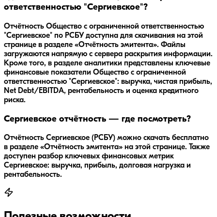
ответственностью "Сергиевское"?
Отчётность Общество с ограниченной ответственностью
"Сергиевское" по РСБУ доступна для скачивания на этой
странице в разделе «Отчётность эмитента». Файлы
загружаются напрямую с сервера раскрытия информации.
Кроме того, в разделе аналитики представлены ключевые
финансовые показатели Общество с ограниченной
ответственностью "Сергиевское": выручка, чистая прибыль,
Net Debt/EBITDA, рентабельность и оценка кредитного
риска.
Сергиевское отчётность — где посмотреть?
Отчётность Сергиевское (РСБУ) можно скачать бесплатно
в разделе «Отчётность эмитента» на этой странице. Также
доступен разбор ключевых финансовых метрик
Сергиевское: выручка, прибыль, долговая нагрузка и
рентабельность.
Полезные возможности