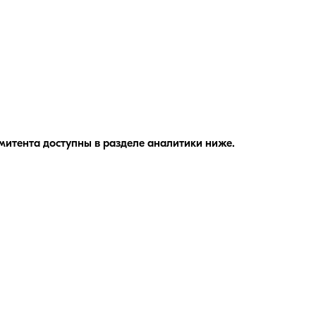
митента доступны в разделе аналитики ниже.