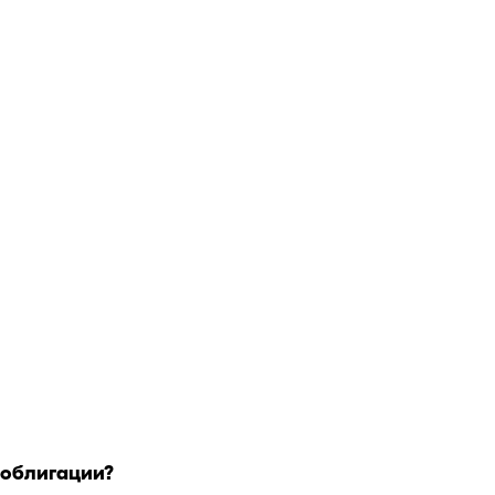
 облигации?