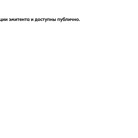
ии эмитента и доступны публично.