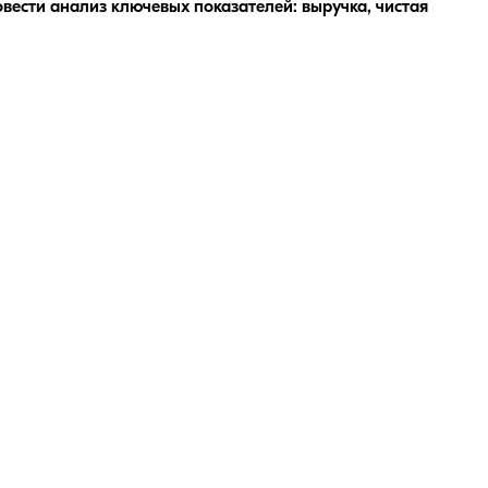
вести анализ ключевых показателей: выручка, чистая