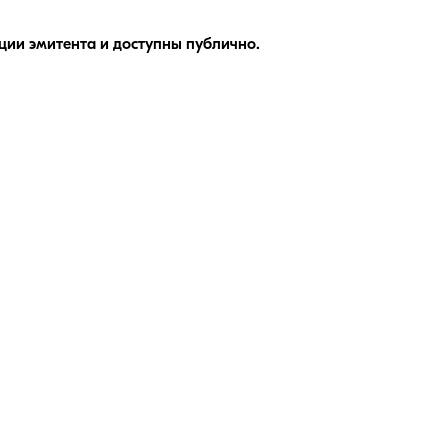
ии эмитента и доступны публично.