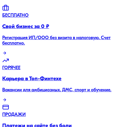
БЕСПЛАТНО
Свой бизнес за 0 ₽
Регистрация ИП/ООО без визита в налоговую. Счет
бесплатно.
ГОРЯЧЕЕ
Карьера в Топ-Финтехе
Вакансии для амбициозных. ДМС, спорт и обучение.
ПРОДАЖИ
Платежи на сайте без боли