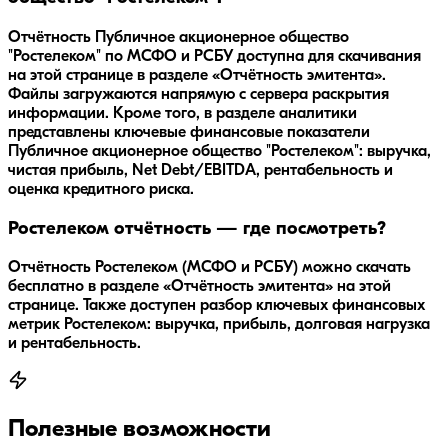
Отчётность Публичное акционерное общество
"Ростелеком" по МСФО и РСБУ доступна для скачивания
на этой странице в разделе «Отчётность эмитента».
Файлы загружаются напрямую с сервера раскрытия
информации. Кроме того, в разделе аналитики
представлены ключевые финансовые показатели
Публичное акционерное общество "Ростелеком": выручка,
чистая прибыль, Net Debt/EBITDA, рентабельность и
оценка кредитного риска.
Ростелеком отчётность — где посмотреть?
Отчётность Ростелеком (МСФО и РСБУ) можно скачать
бесплатно в разделе «Отчётность эмитента» на этой
странице. Также доступен разбор ключевых финансовых
метрик Ростелеком: выручка, прибыль, долговая нагрузка
и рентабельность.
Полезные возможности