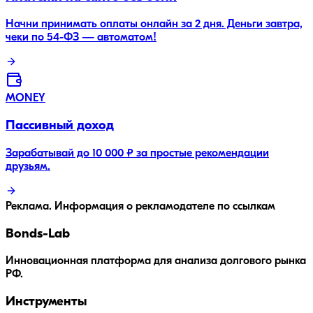
Начни принимать оплаты онлайн за 2 дня. Деньги завтра,
чеки по 54-ФЗ — автоматом!
MONEY
Пассивный доход
Зарабатывай до 10 000 ₽ за простые рекомендации
друзьям.
Реклама. Информация о рекламодателе по ссылкам
Bonds
-Lab
Инновационная платформа для анализа долгового рынка
РФ.
Инструменты