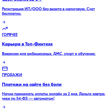
Регистрация ИП/ООО без визита в налоговую. Счет
бесплатно.
ГОРЯЧЕЕ
Карьера в Топ-Финтехе
Вакансии для амбициозных. ДМС, спорт и обучение.
ПРОДАЖИ
Платежи на сайте без боли
Начни принимать оплаты онлайн за 2 дня. Деньги завтра,
чеки по 54-ФЗ — автоматом!