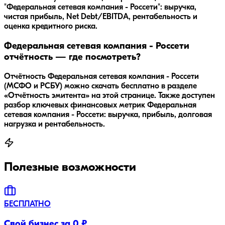
"Федеральная сетевая компания - Россети": выручка,
чистая прибыль, Net Debt/EBITDA, рентабельность и
оценка кредитного риска.
Федеральная сетевая компания - Россети
отчётность — где посмотреть?
Отчётность Федеральная сетевая компания - Россети
(МСФО и РСБУ) можно скачать бесплатно в разделе
«Отчётность эмитента» на этой странице. Также доступен
разбор ключевых финансовых метрик Федеральная
сетевая компания - Россети: выручка, прибыль, долговая
нагрузка и рентабельность.
Полезные возможности
БЕСПЛАТНО
Свой бизнес за 0 ₽