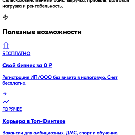
Сельскохозяйственный банк: выручка, прибыль, долговая
нагрузка и рентабельность.
Полезные возможности
БЕСПЛАТНО
Свой бизнес за 0 ₽
Регистрация ИП/ООО без визита в налоговую. Счет
бесплатно.
ГОРЯЧЕЕ
Карьера в Топ-Финтехе
Вакансии для амбициозных. ДМС, спорт и обучение.