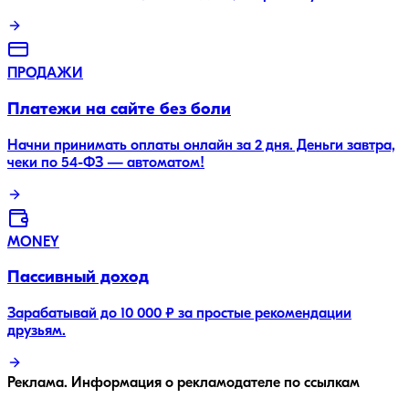
ПРОДАЖИ
Платежи на сайте без боли
Начни принимать оплаты онлайн за 2 дня. Деньги завтра,
чеки по 54-ФЗ — автоматом!
MONEY
Пассивный доход
Зарабатывай до 10 000 ₽ за простые рекомендации
друзьям.
Реклама. Информация о рекламодателе по ссылкам