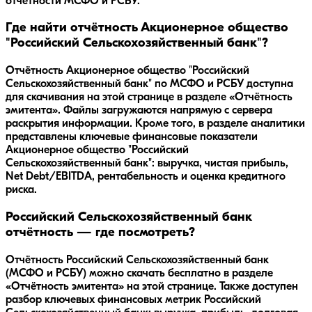
отчетности МСФО и РСБУ.
Где найти отчётность Акционерное общество
"Российский Сельскохозяйственный банк"?
Отчётность Акционерное общество "Российский
Сельскохозяйственный банк" по МСФО и РСБУ доступна
для скачивания на этой странице в разделе «Отчётность
эмитента». Файлы загружаются напрямую с сервера
раскрытия информации. Кроме того, в разделе аналитики
представлены ключевые финансовые показатели
Акционерное общество "Российский
Сельскохозяйственный банк": выручка, чистая прибыль,
Net Debt/EBITDA, рентабельность и оценка кредитного
риска.
Российский Сельскохозяйственный банк
отчётность — где посмотреть?
Отчётность Российский Сельскохозяйственный банк
(МСФО и РСБУ) можно скачать бесплатно в разделе
«Отчётность эмитента» на этой странице. Также доступен
разбор ключевых финансовых метрик Российский