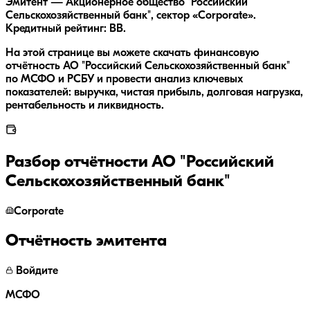
Эмитент — Акционерное общество "Российский
Сельскохозяйственный банк", сектор «Corporate».
Кредитный рейтинг: BB.
На этой странице вы можете скачать финансовую
отчётность АО "Российский Сельскохозяйственный банк"
по МСФО и РСБУ и провести анализ ключевых
показателей: выручка, чистая прибыль, долговая нагрузка,
рентабельность и ликвидность.
Разбор отчётности
АО "Российский
Сельскохозяйственный банк"
Corporate
Отчётность эмитента
Войдите
МСФО