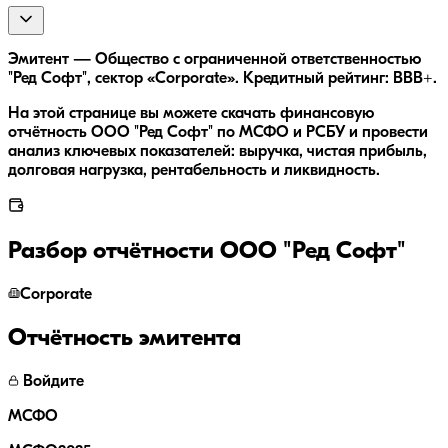
Эмитент — Общество с ограниченной ответственностью
"Ред Софт", сектор «Corporate». Кредитный рейтинг: BBB+.
На этой странице вы можете скачать финансовую
отчётность ООО "Ред Софт" по МСФО и РСБУ и провести
анализ ключевых показателей: выручка, чистая прибыль,
долговая нагрузка, рентабельность и ликвидность.
Разбор отчётности
ООО "Ред Софт"
Corporate
Отчётность эмитента
Войдите
МСФО