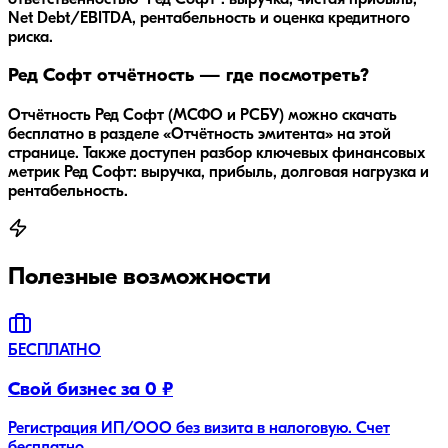
Net Debt/EBITDA, рентабельность и оценка кредитного
риска.
Ред Софт отчётность — где посмотреть?
Отчётность Ред Софт (МСФО и РСБУ) можно скачать
бесплатно в разделе «Отчётность эмитента» на этой
странице. Также доступен разбор ключевых финансовых
метрик Ред Софт: выручка, прибыль, долговая нагрузка и
рентабельность.
Полезные возможности
БЕСПЛАТНО
Свой бизнес за 0 ₽
Регистрация ИП/ООО без визита в налоговую. Счет