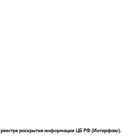
 реестре раскрытия информации ЦБ РФ (Интерфакс).