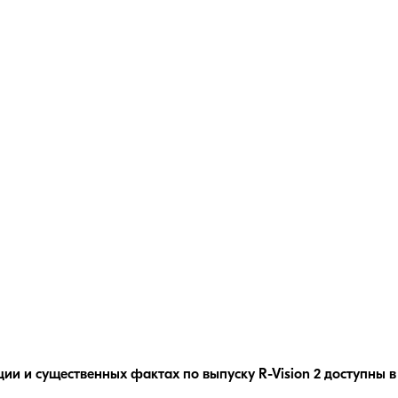
ции и существенных фактах по выпуску
R-Vision 2
доступны в