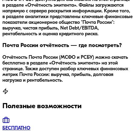
в разделе «Отчётность эмитента». Файлы загружаются
напрямую с сервера раскрытия информации. Кроме того,
в разделе аналитики представлены ключевые финансовые
показатели акционерное общество "Почта России":
выручка, чистая прибыль, Net Debt/EBITDA,
рентабельность и оценка кредитного риска.
Почта России отчётность — где посмотреть?
Отчётность Почта России (МСФО и РСБУ) можно скачать
бесплатно в разделе «Отчётность эмитента» на этой
странице. Также доступен разбор ключевых финансовых
метрик Почта России: выручка, прибыль, долговая
нагрузка и рентабельность.
Полезные возможности
БЕСПЛАТНО