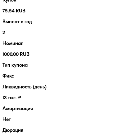
Купон
75.54 RUB
Выплат в год
2
Номинал
1000.00 RUB
Тип купона
Фикс
Ликвидность (день)
13 тыс. ₽
Амортизация
Нет
Дюрация