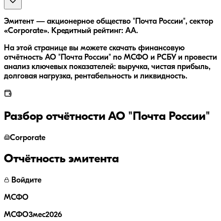
Эмитент — акционерное общество "Почта России", сектор
«Corporate». Кредитный рейтинг: AA.
На этой странице вы можете скачать финансовую
отчётность АО "Почта России" по МСФО и РСБУ и провести
анализ ключевых показателей: выручка, чистая прибыль,
долговая нагрузка, рентабельность и ликвидность.
Разбор отчётности
АО "Почта России"
Corporate
Отчётность эмитента
Войдите
МСФО
МСФО3мес2026