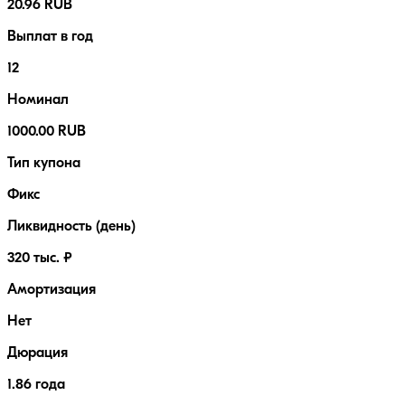
20.96 RUB
Выплат в год
12
Номинал
1000.00 RUB
Тип купона
Фикс
Ликвидность (день)
320 тыс. ₽
Амортизация
Нет
Дюрация
1.86 года