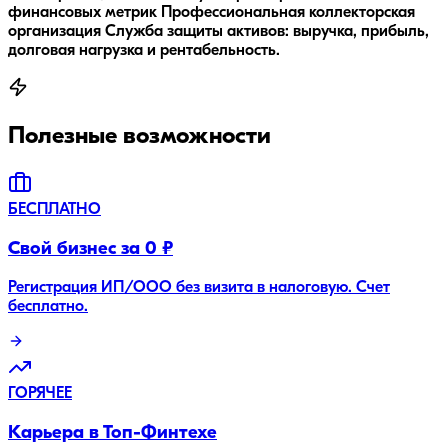
финансовых метрик Профессиональная коллекторская
организация Служба защиты активов: выручка, прибыль,
долговая нагрузка и рентабельность.
Полезные возможности
БЕСПЛАТНО
Свой бизнес за 0 ₽
Регистрация ИП/ООО без визита в налоговую. Счет
бесплатно.
ГОРЯЧЕЕ
Карьера в Топ-Финтехе