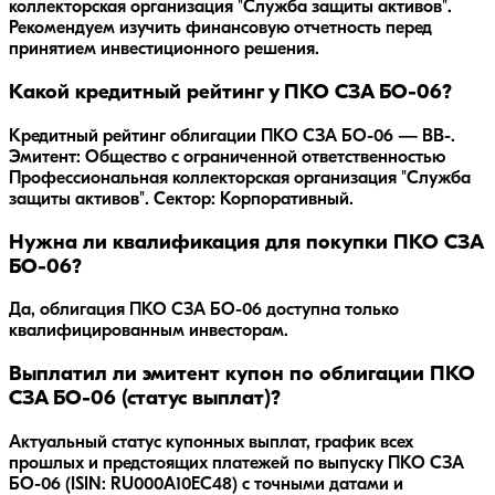
коллекторская организация "Служба защиты активов"
.
Рекомендуем изучить финансовую отчетность перед
принятием инвестиционного решения.
Какой кредитный рейтинг у ПКО СЗА БО-06?
Кредитный рейтинг облигации ПКО СЗА БО-06 — BB-.
Эмитент: Общество с ограниченной ответственностью
Профессиональная коллекторская организация "Служба
защиты активов". Сектор: Корпоративный.
Нужна ли квалификация для покупки ПКО СЗА
БО-06?
Да, облигация ПКО СЗА БО-06 доступна только
квалифицированным инвесторам.
Выплатил ли эмитент купон по облигации ПКО
СЗА БО-06 (статус выплат)?
Актуальный статус купонных выплат, график всех
прошлых и предстоящих платежей по выпуску ПКО СЗА
БО-06 (ISIN: RU000A10EC48) с точными датами и