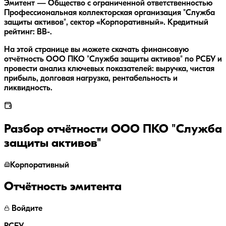
Эмитент — Общество с ограниченной ответственностью
Профессиональная коллекторская организация "Служба
защиты активов", сектор «Корпоративный». Кредитный
рейтинг: BB-.
На этой странице вы можете скачать финансовую
отчётность ООО ПКО "Служба защиты активов" по РСБУ и
провести анализ ключевых показателей: выручка, чистая
прибыль, долговая нагрузка, рентабельность и
ликвидность.
Разбор отчётности
ООО ПКО "Служба
защиты активов"
Корпоративный
Отчётность эмитента
Войдите