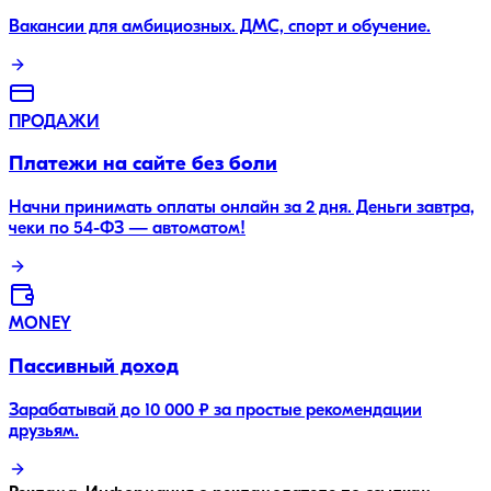
Вакансии для амбициозных. ДМС, спорт и обучение.
ПРОДАЖИ
Платежи на сайте без боли
Начни принимать оплаты онлайн за 2 дня. Деньги завтра,
чеки по 54-ФЗ — автоматом!
MONEY
Пассивный доход
Зарабатывай до 10 000 ₽ за простые рекомендации
друзьям.