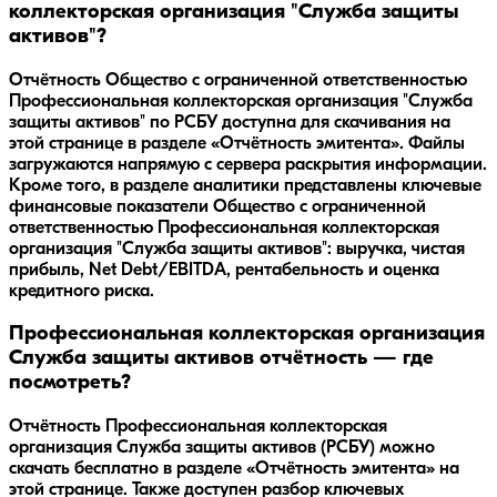
коллекторская организация "Служба защиты
активов"?
Отчётность Общество с ограниченной ответственностью
Профессиональная коллекторская организация "Служба
защиты активов" по РСБУ доступна для скачивания на
этой странице в разделе «Отчётность эмитента». Файлы
загружаются напрямую с сервера раскрытия информации.
Кроме того, в разделе аналитики представлены ключевые
финансовые показатели Общество с ограниченной
ответственностью Профессиональная коллекторская
организация "Служба защиты активов": выручка, чистая
прибыль, Net Debt/EBITDA, рентабельность и оценка
кредитного риска.
Профессиональная коллекторская организация
Служба защиты активов отчётность — где
посмотреть?
Отчётность Профессиональная коллекторская
организация Служба защиты активов (РСБУ) можно
скачать бесплатно в разделе «Отчётность эмитента» на
этой странице. Также доступен разбор ключевых