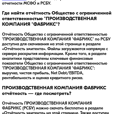
отчетности МСФО и РСБУ.
Где найти отчётность Общество с ограниченной
ответственностью "ПРОИЗВОДСТВЕННАЯ
КОМПАНИЯ "ФАБРИКС"?
Отчётность Общество с ограниченной ответственностью
"ПРОИЗВОДСТВЕННАЯ КОМПАНИЯ "ФАБРИКС" по РСБУ
доступна для скачивания на этой странице в разделе
«Отчётность эмитента». Файлы загружаются напрямую с
сервера раскрытия информации. Кроме того, в разделе
аналитики представлены ключевые финансовые
показатели Общество с ограниченной ответственностью
"ПРОИЗВОДСТВЕННАЯ КОМПАНИЯ "ФАБРИКС":
выручка, чистая прибыль, Net Debt/EBITDA,
рентабельность и оценка кредитного риска.
ПРОИЗВОДСТВЕННАЯ КОМПАНИЯ ФАБРИКС
отчётность — где посмотреть?
Отчётность ПРОИЗВОДСТВЕННАЯ КОМПАНИЯ
ФАБРИКС (РСБУ) можно скачать бесплатно в разделе
«Отчётность эмитента» на этой странице. Также доступен