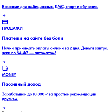
Вакансии для амбициозных. ДМС, спорт и обучение.
ПРОДАЖИ
Платежи на сайте без боли
Начни принимать оплаты онлайн за 2 дня. Деньги завтра,
чеки по 54-ФЗ — автоматом!
MONEY
Пассивный доход
Зарабатывай до 10 000 ₽ за простые рекомендации
друзьям.