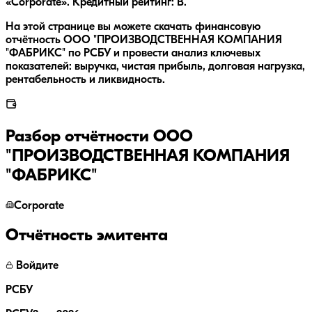
«Corporate». Кредитный рейтинг: B.
На этой странице вы можете скачать финансовую
отчётность ООО "ПРОИЗВОДСТВЕННАЯ КОМПАНИЯ
"ФАБРИКС" по РСБУ и провести анализ ключевых
показателей: выручка, чистая прибыль, долговая нагрузка,
рентабельность и ликвидность.
Разбор отчётности
ООО
"ПРОИЗВОДСТВЕННАЯ КОМПАНИЯ
"ФАБРИКС"
Corporate
Отчётность эмитента
Войдите
РСБУ