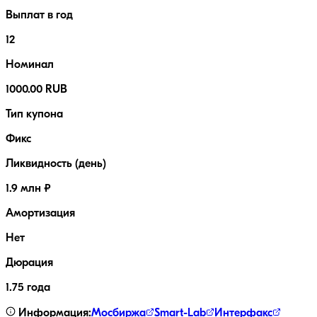
Выплат в год
12
Номинал
1000.00 RUB
Тип купона
Фикс
Ликвидность (день)
1.9 млн ₽
Амортизация
Нет
Дюрация
1.75 года
Информация:
Мосбиржа
Smart-Lab
Интерфакс