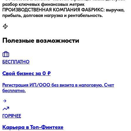
разбор ключевых финансовых метрик
ПРОИЗВОДСТВЕННАЯ КОМПАНИЯ ФАБРИКС: выручка,
прибыль, долговая нагрузка и рентабельность.
Полезные возможности
БЕСПЛАТНО
Свой бизнес за 0 ₽
Регистрация ИП/ООО без визита в налоговую. Счет
бесплатно.
ГОРЯЧЕЕ
Карьера в Топ-Финтехе