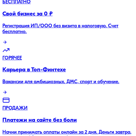
БЕСПЛАТНО
Свой бизнес за 0 ₽
Регистрация ИП/ООО без визита в налоговую. Счет
бесплатно.
ГОРЯЧЕЕ
Карьера в Топ-Финтехе
Вакансии для амбициозных. ДМС, спорт и обучение.
ПРОДАЖИ
Платежи на сайте без боли
Начни принимать оплаты онлайн за 2 дня. Деньги завтра,