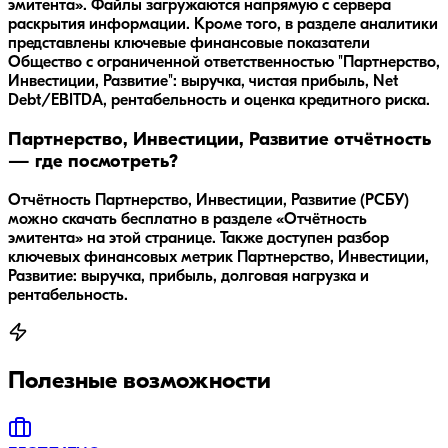
эмитента». Файлы загружаются напрямую с сервера
раскрытия информации. Кроме того, в разделе аналитики
представлены ключевые финансовые показатели
Общество с ограниченной ответственностью "Партнерство,
Инвестиции, Развитие": выручка, чистая прибыль, Net
Debt/EBITDA, рентабельность и оценка кредитного риска.
Партнерство, Инвестиции, Развитие отчётность
— где посмотреть?
Отчётность Партнерство, Инвестиции, Развитие (РСБУ)
можно скачать бесплатно в разделе «Отчётность
эмитента» на этой странице. Также доступен разбор
ключевых финансовых метрик Партнерство, Инвестиции,
Развитие: выручка, прибыль, долговая нагрузка и
рентабельность.
Полезные возможности