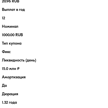
20.96 RUB
Выплат в год
12
Номинал
1000.00 RUB
Тип купона
Фикс
Ликвидность (день)
15.0 млн ₽
Амортизация
Да
Дюрация
1.32 года