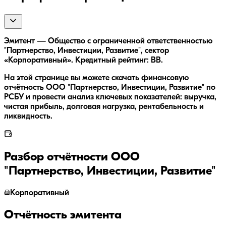
Эмитент — Общество с ограниченной ответственностью
"Партнерство, Инвестиции, Развитие", сектор
«Корпоративный». Кредитный рейтинг: BB.
На этой странице вы можете скачать финансовую
отчётность ООО "Партнерство, Инвестиции, Развитие" по
РСБУ и провести анализ ключевых показателей: выручка,
чистая прибыль, долговая нагрузка, рентабельность и
ликвидность.
Разбор отчётности
ООО
"Партнерство, Инвестиции, Развитие"
Корпоративный
Отчётность эмитента