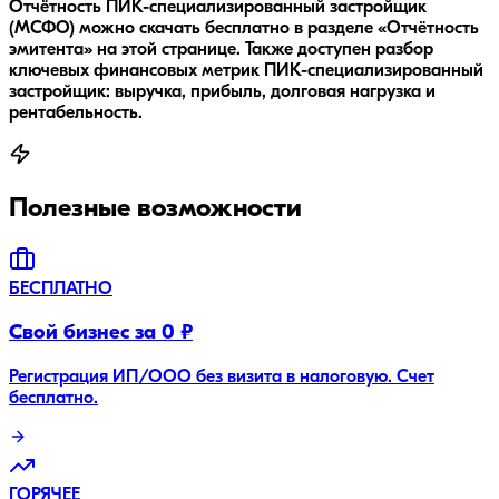
Отчётность ПИК-специализированный застройщик
(МСФО) можно скачать бесплатно в разделе «Отчётность
эмитента» на этой странице. Также доступен разбор
ключевых финансовых метрик ПИК-специализированный
застройщик: выручка, прибыль, долговая нагрузка и
рентабельность.
Полезные возможности
БЕСПЛАТНО
Свой бизнес за 0 ₽
Регистрация ИП/ООО без визита в налоговую. Счет
бесплатно.
ГОРЯЧЕЕ