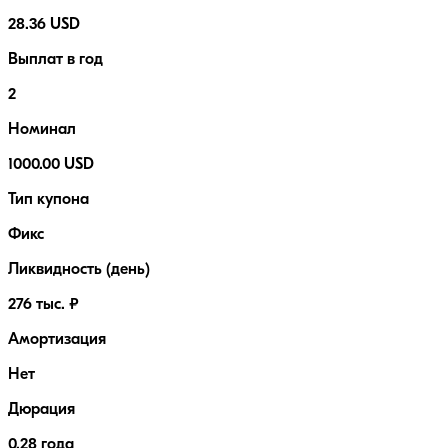
28.36 USD
Выплат в год
2
Номинал
1000.00 USD
Тип купона
Фикс
Ликвидность (день)
276 тыс. ₽
Амортизация
Нет
Дюрация
0.28 года