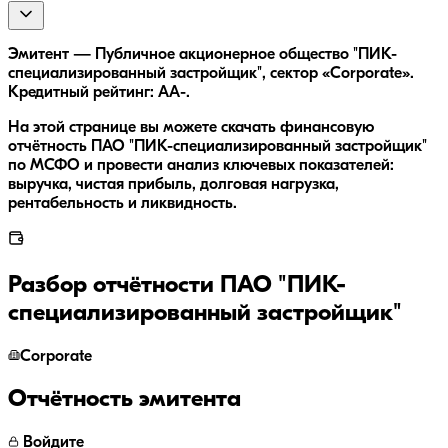
Эмитент — Публичное акционерное общество "ПИК-
специализированный застройщик", сектор «Corporate».
Кредитный рейтинг: AA-.
На этой странице вы можете скачать финансовую
отчётность ПАО "ПИК-специализированный застройщик"
по МСФО и провести анализ ключевых показателей:
выручка, чистая прибыль, долговая нагрузка,
рентабельность и ликвидность.
Разбор отчётности
ПАО "ПИК-
специализированный застройщик"
Corporate
Отчётность эмитента
Войдите