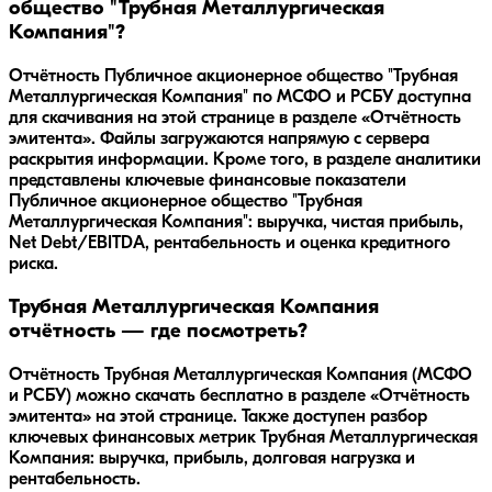
общество "Трубная Металлургическая
Компания"?
Отчётность Публичное акционерное общество "Трубная
Металлургическая Компания" по МСФО и РСБУ доступна
для скачивания на этой странице в разделе «Отчётность
эмитента». Файлы загружаются напрямую с сервера
раскрытия информации. Кроме того, в разделе аналитики
представлены ключевые финансовые показатели
Публичное акционерное общество "Трубная
Металлургическая Компания": выручка, чистая прибыль,
Net Debt/EBITDA, рентабельность и оценка кредитного
риска.
Трубная Металлургическая Компания
отчётность — где посмотреть?
Отчётность Трубная Металлургическая Компания (МСФО
и РСБУ) можно скачать бесплатно в разделе «Отчётность
эмитента» на этой странице. Также доступен разбор
ключевых финансовых метрик Трубная Металлургическая
Компания: выручка, прибыль, долговая нагрузка и
рентабельность.