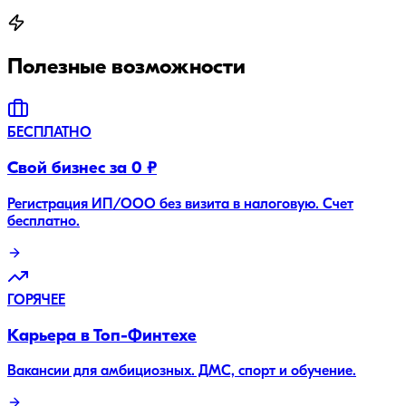
Полезные возможности
БЕСПЛАТНО
Свой бизнес за 0 ₽
Регистрация ИП/ООО без визита в налоговую. Счет
бесплатно.
ГОРЯЧЕЕ
Карьера в Топ-Финтехе
Вакансии для амбициозных. ДМС, спорт и обучение.