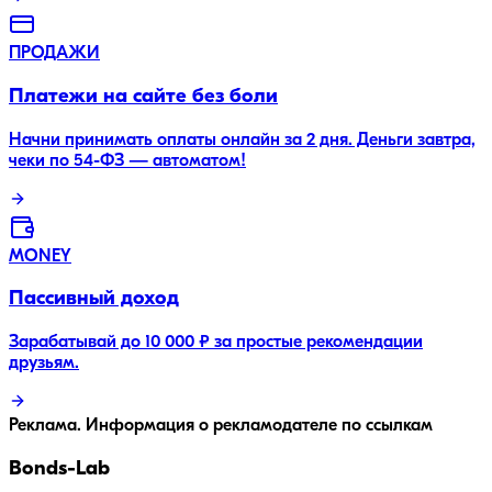
ПРОДАЖИ
Платежи на сайте без боли
Начни принимать оплаты онлайн за 2 дня. Деньги завтра,
чеки по 54-ФЗ — автоматом!
MONEY
Пассивный доход
Зарабатывай до 10 000 ₽ за простые рекомендации
друзьям.
Реклама. Информация о рекламодателе по ссылкам
Bonds
-Lab