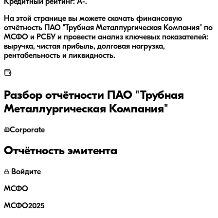
Кредитный рейтинг: A-.
На этой странице вы можете скачать финансовую
отчётность ПАО "Трубная Металлургическая Компания" по
МСФО и РСБУ и провести анализ ключевых показателей:
выручка, чистая прибыль, долговая нагрузка,
рентабельность и ликвидность.
Разбор отчётности
ПАО "Трубная
Металлургическая Компания"
Corporate
Отчётность эмитента
Войдите
МСФО
МСФО2025