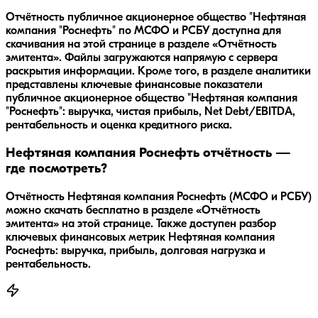
Отчётность публичное акционерное общество "Нефтяная
компания "Роснефть" по МСФО и РСБУ доступна для
скачивания на этой странице в разделе «Отчётность
эмитента». Файлы загружаются напрямую с сервера
раскрытия информации. Кроме того, в разделе аналитики
представлены ключевые финансовые показатели
публичное акционерное общество "Нефтяная компания
"Роснефть": выручка, чистая прибыль, Net Debt/EBITDA,
рентабельность и оценка кредитного риска.
Нефтяная компания Роснефть отчётность —
где посмотреть?
Отчётность Нефтяная компания Роснефть (МСФО и РСБУ)
можно скачать бесплатно в разделе «Отчётность
эмитента» на этой странице. Также доступен разбор
ключевых финансовых метрик Нефтяная компания
Роснефть: выручка, прибыль, долговая нагрузка и
рентабельность.