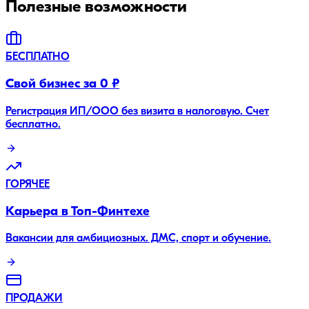
Полезные возможности
БЕСПЛАТНО
Свой бизнес за 0 ₽
Регистрация ИП/ООО без визита в налоговую. Счет
бесплатно.
ГОРЯЧЕЕ
Карьера в Топ-Финтехе
Вакансии для амбициозных. ДМС, спорт и обучение.
ПРОДАЖИ