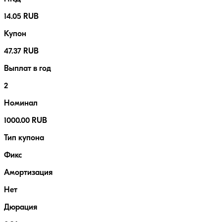
14.05 RUB
Купон
47.37 RUB
Выплат в год
2
Номинал
1000.00 RUB
Тип купона
Фикс
Амортизация
Нет
Дюрация