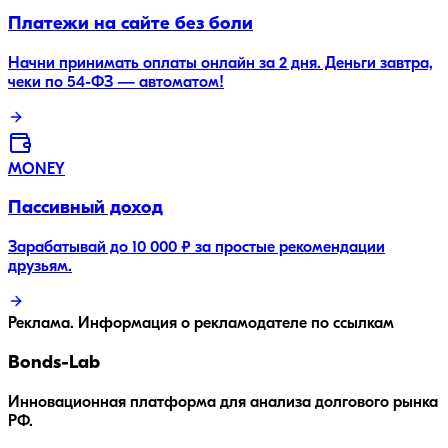
Платежи на сайте без боли
Начни принимать оплаты онлайн за 2 дня. Деньги завтра,
чеки по 54-ФЗ — автоматом!
MONEY
Пассивный доход
Зарабатывай до 10 000 ₽ за простые рекомендации
друзьям.
Реклама. Информация о рекламодателе по ссылкам
Bonds
-Lab
Инновационная платформа для анализа долгового рынка
РФ.