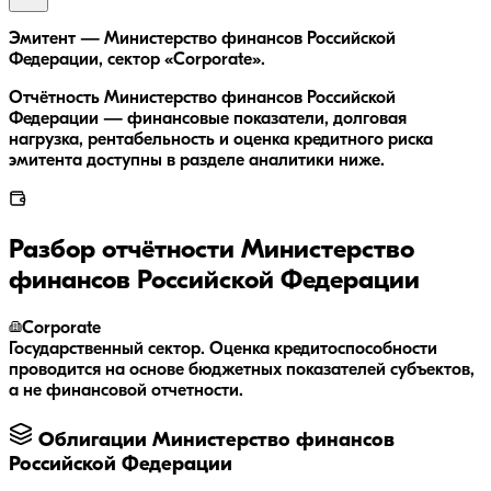
Эмитент — Министерство финансов Российской
Федерации, сектор «Corporate».
Отчётность Министерство финансов Российской
Федерации — финансовые показатели, долговая
нагрузка, рентабельность и оценка кредитного риска
эмитента доступны в разделе аналитики ниже.
Разбор отчётности
Министерство
финансов Российской Федерации
Corporate
Государственный сектор. Оценка кредитоспособности
проводится на основе бюджетных показателей субъектов,
а не финансовой отчетности.
Облигации
Министерство финансов
Российской Федерации