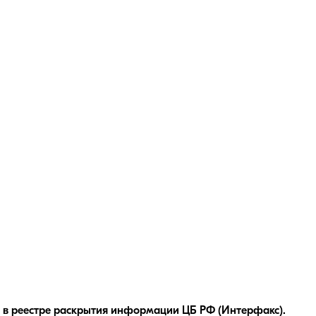
 в реестре раскрытия информации ЦБ РФ (Интерфакс).