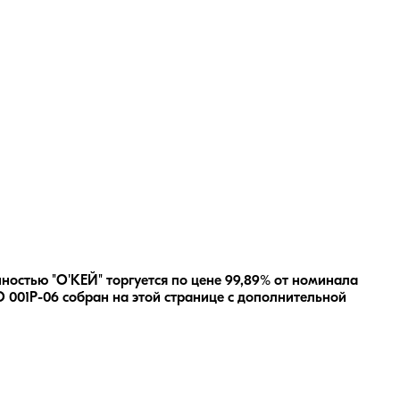
ностью "О'КЕЙ" торгуется по цене 99,89% от номинала
 001Р-06
собран на этой странице с дополнительной