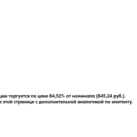
и торгуется по цене 84,52% от номинала (845,24 руб.).
 этой странице с дополнительной аналитикой по эмитенту.