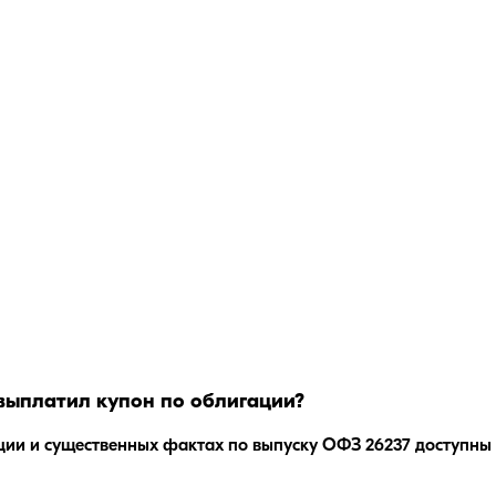
выплатил купон по облигации?
ции и существенных фактах по выпуску
ОФЗ 26237
доступны 