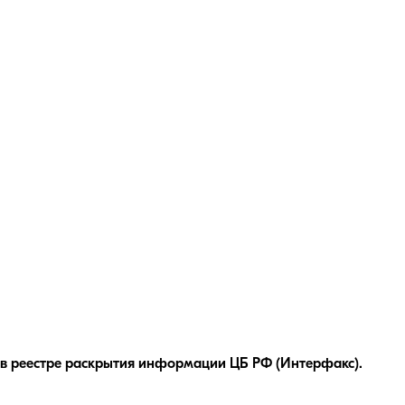
в реестре раскрытия информации ЦБ РФ (Интерфакс).