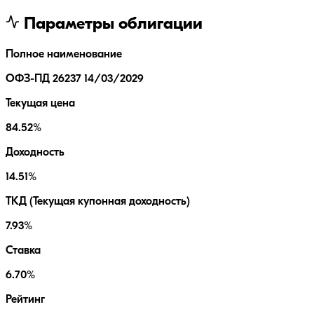
Параметры облигации
Полное наименование
ОФЗ-ПД 26237 14/03/2029
Текущая цена
84.52%
Доходность
14.51%
ТКД (Текущая купонная доходность)
7.93%
Ставка
6.70%
Рейтинг