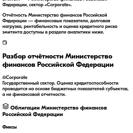
Федерации, сектор «Corporate».
Отчётность Министерство финансов Российской
Федерации — финансовые показатели, долговая
нагрузка, рентабельность и оценка кредитного риска
эмитента доступны в разделе аналитики ниже.
Разбор отчётности
Министерство
финансов Российской Федерации
Corporate
Государственный сектор. Оценка кредитоспособности
проводится на основе бюджетных показателей субъектов,
а не финансовой отчетности.
Облигации
Министерство финансов
Российской Федерации
Фиксы