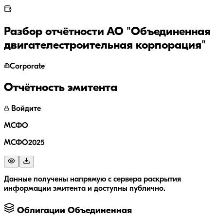
Разбор отчётности
АО "Объединенная
двигателестроительная корпорация"
Corporate
Отчётность эмитента
Войдите
МСФО
МСФО2025
Данные получены напрямую с сервера раскрытия
информации эмитента и доступны публично.
Облигации
Объединенная