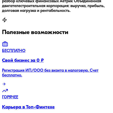
разбор ключевых финансовых метрик Объединенная
двигателестроительная корпорация: выручка, прибыль,
долговая нагрузка и рентабельность.
Полезные возможности
БЕСПЛАТНО
Свой бизнес за 0 ₽
Регистрация ИП/ООО без визита в налоговую. Счет
бесплатно.
ГОРЯЧЕЕ
Карьера в Топ-Финтехе