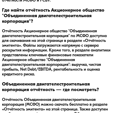
отчетности МСФО и РСБУ.
Где найти отчётность Акционерное общество
"Объединенная двигателестроительная
корпорация"?
Отчётность Акционерное общество "Объединенная
двигателестроительная корпорация" по МСФО доступна
для скачивания на этой странице в разделе «Отчётность
эмитента». Файлы загружаются напрямую с сервера
раскрытия информации. Кроме того, в разделе аналитики
представлены ключевые финансовые показатели
Акционерное общество "Объединенная
двигателестроительная корпорация": выручка, чистая
прибыль, Net Debt/EBITDA, рентабельность и оценка
кредитного риска.
Объединенная двигателестроительная
корпорация отчётность — где посмотреть?
Отчётность Объединенная двигателестроительная
корпорация (МСФО) можно скачать бесплатно в разделе
«Отчётность эмитента» на этой странице. Также доступен