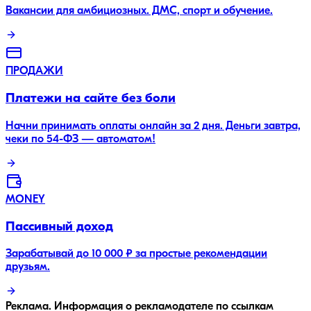
Вакансии для амбициозных. ДМС, спорт и обучение.
ПРОДАЖИ
Платежи на сайте без боли
Начни принимать оплаты онлайн за 2 дня. Деньги завтра,
чеки по 54-ФЗ — автоматом!
MONEY
Пассивный доход
Зарабатывай до 10 000 ₽ за простые рекомендации
друзьям.
Реклама. Информация о рекламодателе по ссылкам