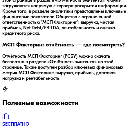
этой странице в разделе «Отчётность эмитента». Файлы
загружаются напрямую с сервера раскрытия информации.
Кроме того, в разделе аналитики представлены ключевые
финансовые показатели Общество с ограниченной
ответственностью "МСП Факторинг": выручка, чистая
прибыль, Net Debt/EBITDA, рентабельность и оценка
кредитного риска.
МСП Факторинг отчётность — где посмотреть?
Отчётность МСП Факторинг (РСБУ) можно скачать
бесплатно в разделе «Отчётность эмитента» на этой
странице. Также доступен разбор ключевых финансовых
метрик МСП Факторинг: выручка, прибыль, долговая
нагрузка и рентабельность.
Полезные возможности
БЕСПЛАТНО