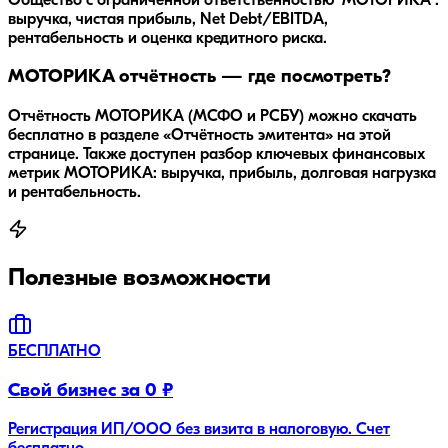
Общество с ограниченной ответственностью "МОТОРИКА":
выручка, чистая прибыль, Net Debt/EBITDA,
рентабельность и оценка кредитного риска.
МОТОРИКА отчётность — где посмотреть?
Отчётность МОТОРИКА (МСФО и РСБУ) можно скачать
бесплатно в разделе «Отчётность эмитента» на этой
странице. Также доступен разбор ключевых финансовых
метрик МОТОРИКА: выручка, прибыль, долговая нагрузка
и рентабельность.
Полезные возможности
БЕСПЛАТНО
Свой бизнес за 0 ₽
Регистрация ИП/ООО без визита в налоговую. Счет