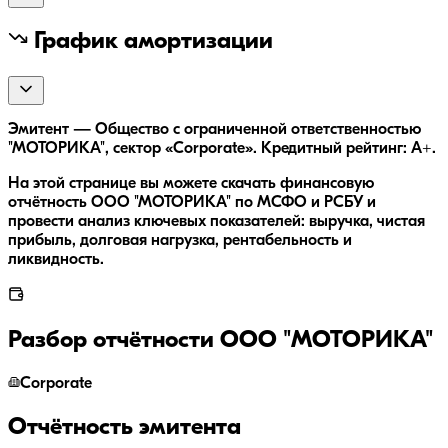
График амортизации
Эмитент — Общество с ограниченной ответственностью
"МОТОРИКА", сектор «Corporate». Кредитный рейтинг: A+.
На этой странице вы можете скачать финансовую
отчётность ООО "МОТОРИКА" по МСФО и РСБУ и
провести анализ ключевых показателей: выручка, чистая
прибыль, долговая нагрузка, рентабельность и
ликвидность.
Разбор отчётности
ООО "МОТОРИКА"
Corporate
Отчётность эмитента