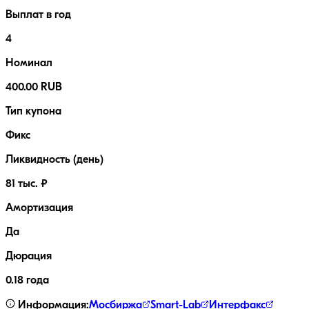
Выплат в год
4
Номинал
400.00 RUB
Тип купона
Фикс
Ликвидность (день)
81 тыс. ₽
Амортизация
Да
Дюрация
0.18 года
Информация:
Мосбиржа
Smart-Lab
Интерфакс