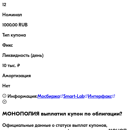
12
Номинал
1000.00 RUB
Тип купона
Фикс
Ликвидность (день)
10 тыс. ₽
Амортизация
Нет
Информация:
Мосбиржа
Smart-Lab
Интерфакс
МОНОПОЛИЯ
выплатил купон по облигации?
Официальные данные о статусе выплат купонов,