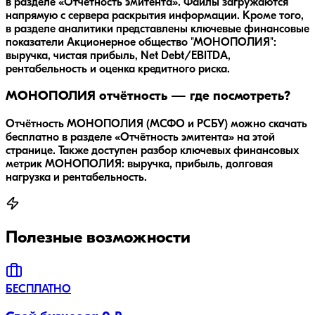
в разделе «Отчётность эмитента». Файлы загружаются
напрямую с сервера раскрытия информации. Кроме того,
в разделе аналитики представлены ключевые финансовые
показатели Акционерное общество "МОНОПОЛИЯ":
выручка, чистая прибыль, Net Debt/EBITDA,
рентабельность и оценка кредитного риска.
МОНОПОЛИЯ отчётность — где посмотреть?
Отчётность МОНОПОЛИЯ (МСФО и РСБУ) можно скачать
бесплатно в разделе «Отчётность эмитента» на этой
странице. Также доступен разбор ключевых финансовых
метрик МОНОПОЛИЯ: выручка, прибыль, долговая
нагрузка и рентабельность.
Полезные возможности
БЕСПЛАТНО