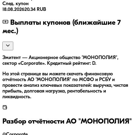
След. купон
18.08.2026
20.34 RUB
Выплаты купонов (ближайшие 7
мес.)
Эмитент — Акционерное общество "МОНОПОЛИЯ",
сектор «Corporate». Кредитный рейтинг: D.
На этой странице вы можете скачать финансовую
отчётность АО "МОНОПОЛИЯ" по МСФО и РСБУ и
провести анализ ключевых показателей: выручка, чистая
прибыль, долговая нагрузка, рентабельность и
ликвидность.
Разбор отчётности
АО "МОНОПОЛИЯ"
Corporate