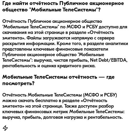
Где найти отчётность Публичное акционерное
общество "Мобильные ТелеСистемы"?
Отчётность Публичное акционерное общество
"Мобильные ТелеСистемы" по МСФО и РСБУ доступна для
скачивания на этой странице в разделе «Отчётность
эмитента». Файлы загружаются напрямую с сервера
раскрытия информации. Кроме того, в разделе аналитики
представлены ключевые финансовые показатели
Публичное акционерное общество "Мобильные
ТелеСистемы": выручка, чистая прибыль, Net Debt/EBITDA,
рентабельность и оценка кредитного риска.
Мобильные ТелеСистемы отчётность — где
посмотреть?
Отчётность Мобильные ТелеСистемы (МСФО и РСБУ)
можно скачать бесплатно в разделе «Отчётность
эмитента» на этой странице. Также доступен разбор
ключевых финансовых метрик Мобильные ТелеСистемы:
выручка, прибыль, долговая нагрузка и рентабельность.