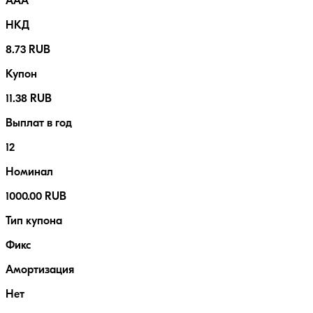
AAA
НКД
8.73 RUB
Купон
11.38 RUB
Выплат в год
12
Номинал
1000.00 RUB
Тип купона
Фикс
Амортизация
Нет