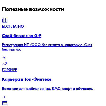
Полезные возможности
БЕСПЛАТНО
Свой бизнес за 0 ₽
Регистрация ИП/ООО без визита в налоговую. Счет
бесплатно.
ГОРЯЧЕЕ
Карьера в Топ-Финтехе
Вакансии для амбициозных. ДМС, спорт и обучение.