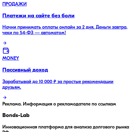
ПРОДАЖИ
Платежи на сайте без боли
Начни принимать оплаты онлайн за 2 дня. Деньги завтра,
чеки по 54-ФЗ — автоматом!
MONEY
Пассивный доход
Зарабатывай до 10 000 ₽ за простые рекомендации
друзьям.
Реклама. Информация о рекламодателе по ссылкам
Bonds
-Lab
Инновационная платформа для анализа долгового рынка