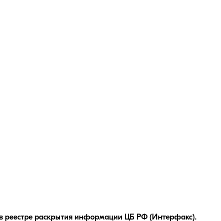
в реестре раскрытия информации ЦБ РФ (Интерфакс).