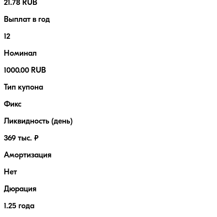
21.78 RUB
Выплат в год
12
Номинал
1000.00 RUB
Тип купона
Фикс
Ликвидность (день)
369 тыс. ₽
Амортизация
Нет
Дюрация
1.25 года