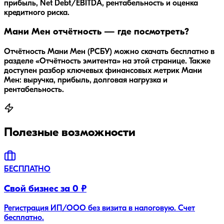
прибыль, Net Debt/EBITDA, рентабельность и оценка
кредитного риска.
Мани Мен отчётность — где посмотреть?
Отчётность Мани Мен (РСБУ) можно скачать бесплатно в
разделе «Отчётность эмитента» на этой странице. Также
доступен разбор ключевых финансовых метрик Мани
Мен: выручка, прибыль, долговая нагрузка и
рентабельность.
Полезные возможности
БЕСПЛАТНО
Свой бизнес за 0 ₽
Регистрация ИП/ООО без визита в налоговую. Счет
бесплатно.