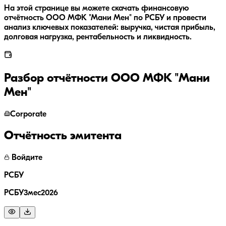
На этой странице вы можете скачать финансовую
отчётность ООО МФК "Мани Мен" по РСБУ и провести
анализ ключевых показателей: выручка, чистая прибыль,
долговая нагрузка, рентабельность и ликвидность.
Разбор отчётности
ООО МФК "Мани
Мен"
Corporate
Отчётность эмитента
Войдите
РСБУ
РСБУ3мес2026