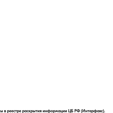
ы в реестре раскрытия информации ЦБ РФ (Интерфакс).