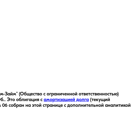
-Займ" (Общество с ограниченной ответственностью)
б..
Это облигация с
амортизацией долга
(текущий
 06
собран на этой странице с дополнительной аналитикой