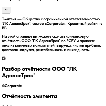
Эмитент — Общество с ограниченной ответственностью
"ЛК АдвансТрак", сектор «Corporate». Кредитный рейтинг:
BB.
На этой странице вы можете скачать финансовую
отчётность ООО "ЛК АдвансТрак" по РСБУ и провести
анализ ключевых показателей: выручка, чистая прибыль,
долговая нагрузка, рентабельность и ликвидность.
Разбор отчётности
ООО "ЛК
АдвансТрак"
Corporate
Отчётность эмитента