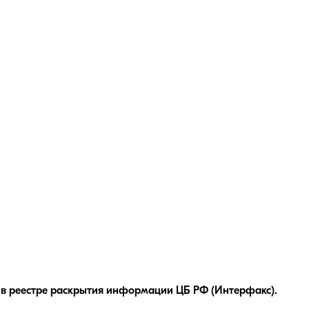
в реестре раскрытия информации ЦБ РФ (Интерфакс).