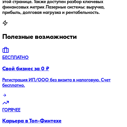
этой странице. Также доступен разбор ключевых
финансовых метрик Лазерные системы: выручка,
прибыль, долговая нагрузка и рентабельность.
Полезные возможности
БЕСПЛАТНО
Свой бизнес за 0 ₽
Регистрация ИП/ООО без визита в налоговую. Счет
бесплатно.
ГОРЯЧЕЕ
Карьера в Топ-Финтехе