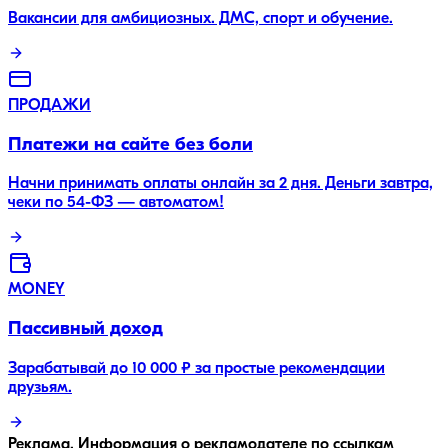
Вакансии для амбициозных. ДМС, спорт и обучение.
ПРОДАЖИ
Платежи на сайте без боли
Начни принимать оплаты онлайн за 2 дня. Деньги завтра,
чеки по 54-ФЗ — автоматом!
MONEY
Пассивный доход
Зарабатывай до 10 000 ₽ за простые рекомендации
друзьям.
Реклама. Информация о рекламодателе по ссылкам