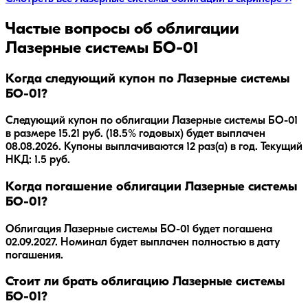
Частые вопросы об облигации
Лазерные системы БО-01
Когда следующий купон по Лазерные системы
БО-01?
Следующий купон по облигации Лазерные системы БО-01
в размере 15.21 руб. (18.5% годовых) будет выплачен
08.08.2026. Купоны выплачиваются 12 раз(а) в год. Текущий
НКД: 1.5 руб.
Когда погашение облигации Лазерные системы
БО-01?
Облигация
Лазерные системы БО-01
будет погашена
02.09.2027
.
Номинал будет выплачен полностью в дату
погашения.
Стоит ли брать облигацию Лазерные системы
БО-01?