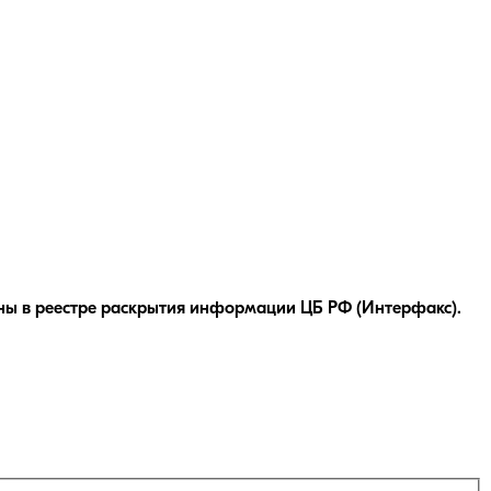
ны в реестре раскрытия информации ЦБ РФ (Интерфакс).