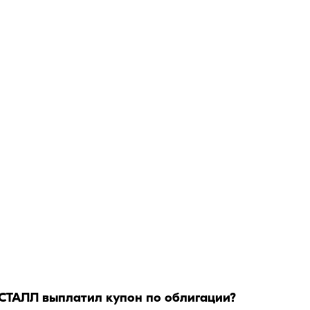
СТАЛЛ
выплатил купон по облигации?