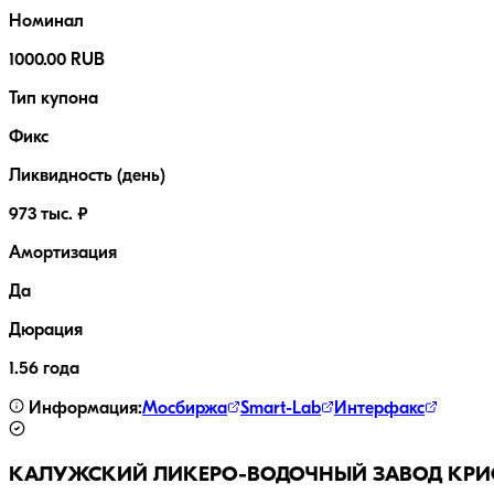
Номинал
1000.00 RUB
Тип купона
Фикс
Ликвидность (день)
973 тыс. ₽
Амортизация
Да
Дюрация
1.56 года
Информация:
Мосбиржа
Smart-Lab
Интерфакс
КАЛУЖСКИЙ ЛИКЕРО-ВОДОЧНЫЙ ЗАВОД КРИ