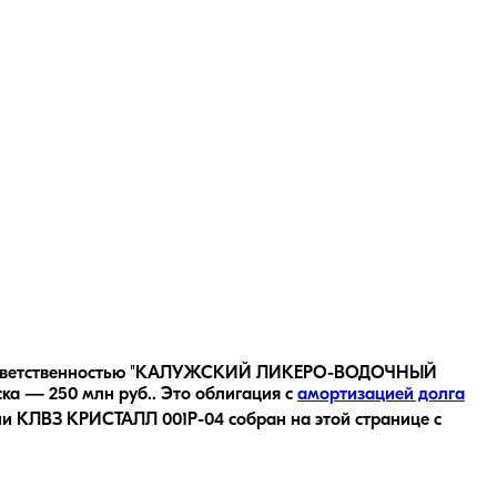
ной ответственностью "КАЛУЖСКИЙ ЛИКЕРО-ВОДОЧНЫЙ
ка — 250 млн руб..
Это облигация с
амортизацией долга
ии
КЛВЗ КРИСТАЛЛ 001P-04
собран на этой странице с