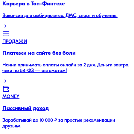
Карьера в Топ-Финтехе
Вакансии для амбициозных. ДМС, спорт и обучение.
ПРОДАЖИ
Платежи на сайте без боли
Начни принимать оплаты онлайн за 2 дня. Деньги завтра,
чеки по 54-ФЗ — автоматом!
MONEY
Пассивный доход
Зарабатывай до 10 000 ₽ за простые рекомендации
друзьям.