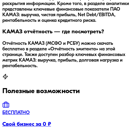
раскрытия информации. Кроме того, в разделе аналитики
представлены ключевые финансовые показатели ПАО
КАМАЗ: выручка, чистая прибыль, Net Debt/EBITDA,
рентабельность и оценка кредитного риска.
КАМАЗ отчётность — где посмотреть?
Отчётность КАМАЗ (МСФО и РСБУ) можно скачать
бесплатно в разделе «Отчётность эмитента» на этой
странице. Также доступен разбор ключевых финансовых
метрик КАМАЗ: выручка, прибыль, долговая нагрузка и
рентабельность.
Полезные возможности
БЕСПЛАТНО
Свой бизнес за 0 ₽