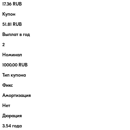
17.36 RUB
Купон
51.81 RUB
Выплат в год
2
Номинал
1000.00 RUB
Тип купона
Фикс
Амортизация
Нет
Дюрация
3.54 года