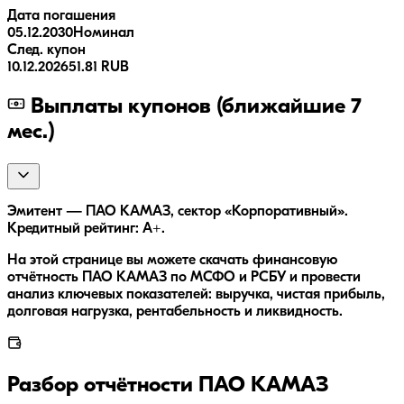
Дата погашения
05.12.2030
Номинал
След. купон
10.12.2026
51.81 RUB
Выплаты купонов (ближайшие 7
мес.)
Эмитент — ПАО КАМАЗ, сектор «Корпоративный».
Кредитный рейтинг: A+.
На этой странице вы можете скачать финансовую
отчётность ПАО КАМАЗ по МСФО и РСБУ и провести
анализ ключевых показателей: выручка, чистая прибыль,
долговая нагрузка, рентабельность и ликвидность.
Разбор отчётности
ПАО КАМАЗ