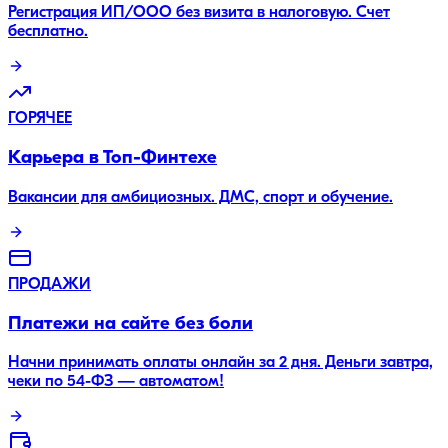
Регистрация ИП/ООО без визита в налоговую. Счет
бесплатно.
ГОРЯЧЕЕ
Карьера в Топ-Финтехе
Вакансии для амбициозных. ДМС, спорт и обучение.
ПРОДАЖИ
Платежи на сайте без боли
Начни принимать оплаты онлайн за 2 дня. Деньги завтра,
чеки по 54-ФЗ — автоматом!