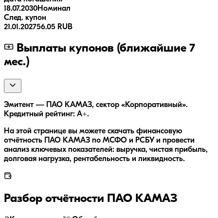
18.07.2030
Номинал
След. купон
21.01.2027
56.05 RUB
Выплаты купонов (ближайшие 7
мес.)
Эмитент — ПАО КАМАЗ, сектор «Корпоративный».
Кредитный рейтинг: A+.
На этой странице вы можете скачать финансовую
отчётность ПАО КАМАЗ по МСФО и РСБУ и провести
анализ ключевых показателей: выручка, чистая прибыль,
долговая нагрузка, рентабельность и ликвидность.
Разбор отчётности
ПАО КАМАЗ