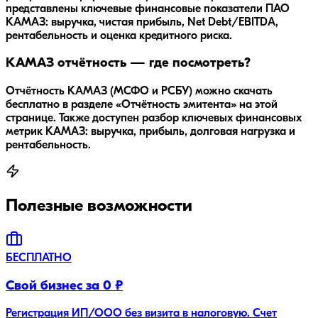
представлены ключевые финансовые показатели ПАО
КАМАЗ: выручка, чистая прибыль, Net Debt/EBITDA,
рентабельность и оценка кредитного риска.
КАМАЗ отчётность — где посмотреть?
Отчётность КАМАЗ (МСФО и РСБУ) можно скачать
бесплатно в разделе «Отчётность эмитента» на этой
странице. Также доступен разбор ключевых финансовых
метрик КАМАЗ: выручка, прибыль, долговая нагрузка и
рентабельность.
Полезные возможности
БЕСПЛАТНО
Свой бизнес за 0 ₽
Регистрация ИП/ООО без визита в налоговую. Счет