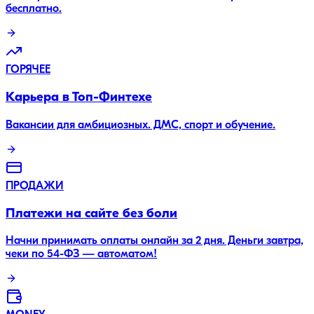
бесплатно.
ГОРЯЧЕЕ
Карьера в Топ-Финтехе
Вакансии для амбициозных. ДМС, спорт и обучение.
ПРОДАЖИ
Платежи на сайте без боли
Начни принимать оплаты онлайн за 2 дня. Деньги завтра,
чеки по 54-ФЗ — автоматом!