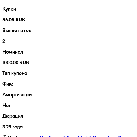
Купон
56.05 RUB
Выплат в год
2
Номинал
1000.00 RUB
Тип купона
Фикс
Амортизация
Нет
Дюрация
3.28 года