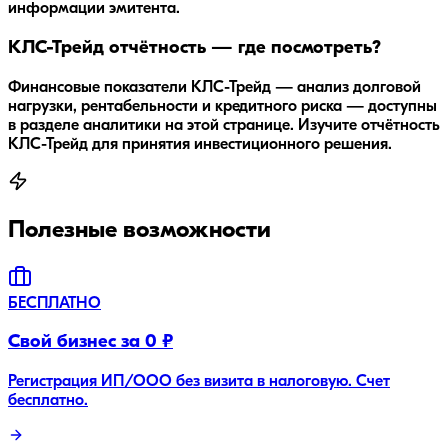
информации эмитента.
КЛС-Трейд отчётность — где посмотреть?
Финансовые показатели КЛС-Трейд — анализ долговой
нагрузки, рентабельности и кредитного риска — доступны
в разделе аналитики на этой странице. Изучите отчётность
КЛС-Трейд для принятия инвестиционного решения.
Полезные возможности
БЕСПЛАТНО
Свой бизнес за 0 ₽
Регистрация ИП/ООО без визита в налоговую. Счет
бесплатно.